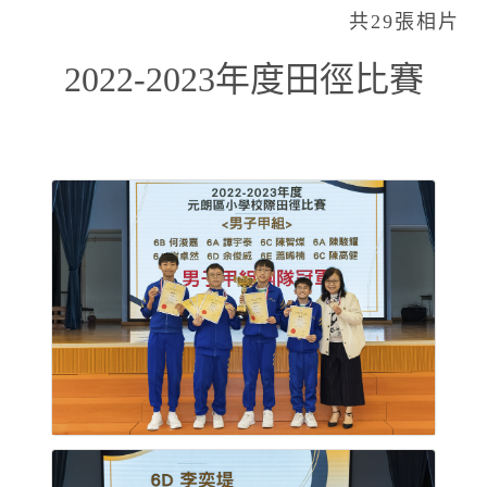
共29張相片
2022-2023年度田徑比賽