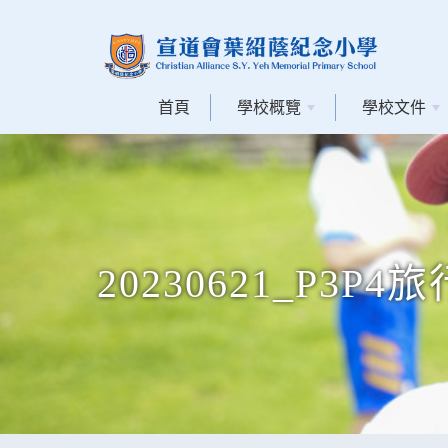
首頁
學校概覽
學校文件
20230621_P3P4