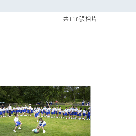
共118張相片