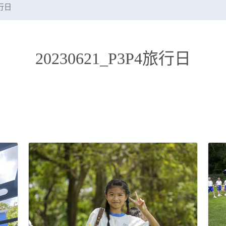
旅行日
20230621_P3P4旅行日