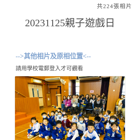
共224張相片
20231125親子遊戲日
-->其他相片及原相位置<--
請用學校電郵登入才可觀看