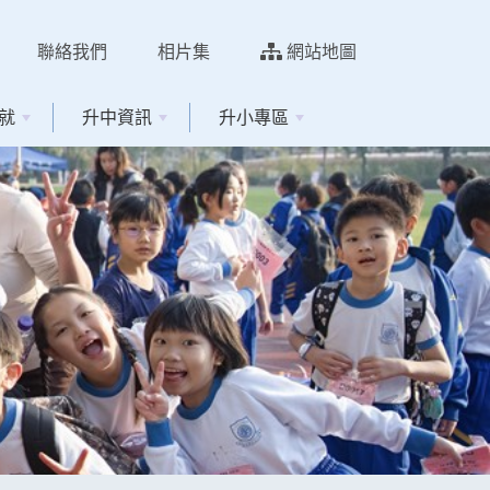
聯絡我們
相片集
網站地圖
就
升中資訊
升小專區