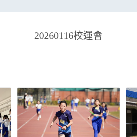
20260116校運會