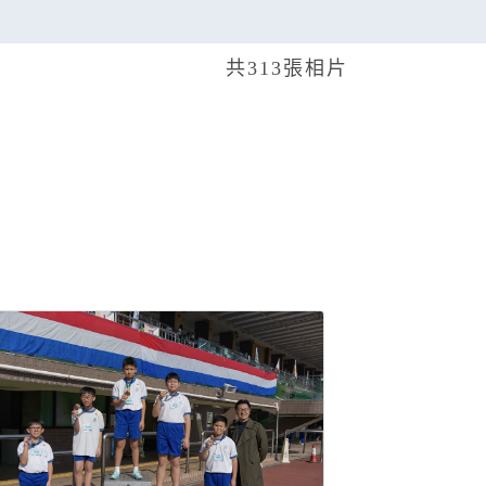
共313張相片