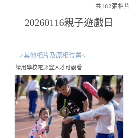
共182張相片
20260116親子遊戲日
-->其他相片及原相位置<--
請用學校電郵登入才可觀看