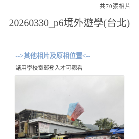
共70張相片
20260330_p6境外遊學(台北)
-->其他相片及原相位置<--
請用學校電郵登入才可觀看