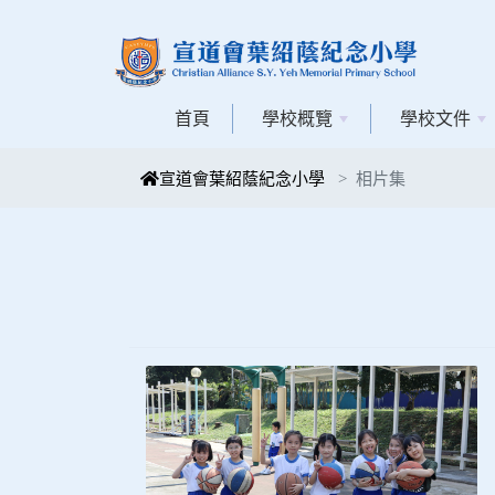
首頁
學校概覽
學校文件
宣道會葉紹蔭紀念小學
相片集