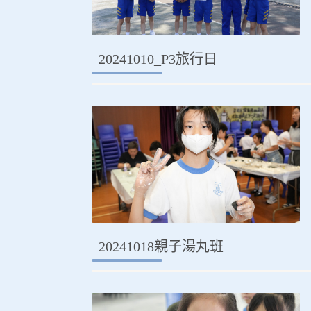
20241010_P3旅行日
20241018親子湯丸班