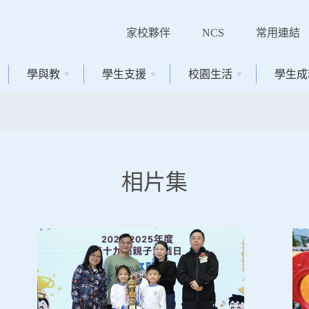
家校夥伴
NCS
常用連結
學與教
學生支援
校園生活
學生成
相片集