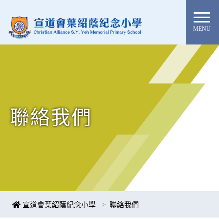
MENU
聯絡我們
宣道會葉紹蔭紀念小學
聯絡我們